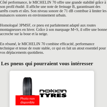
Côté performance, le MICHELIN 70 offre une grande stabilité grâce à
son profil étudié. Il affiche une note de freinage B, garantissant des
arrêts courts et sûrs. Son niveau sonore de 71 dB contribue à limiter les
nuisances sonores en environnement urbain.
Homologué 3PMSF, ce pneu est parfaitement adapté aux routes
montagneuses en hiver. Grâce à son marquage M+S, il offre une bonne
accroche sur la boue et la neige.
En résumé, le MICHELIN 70 combine efficacité, performance
technique et tenue de route stable, ce qui en fait un atout essentiel pour
vos déplacements quotidiens.
Les pneus qui pourraient vous intéresser