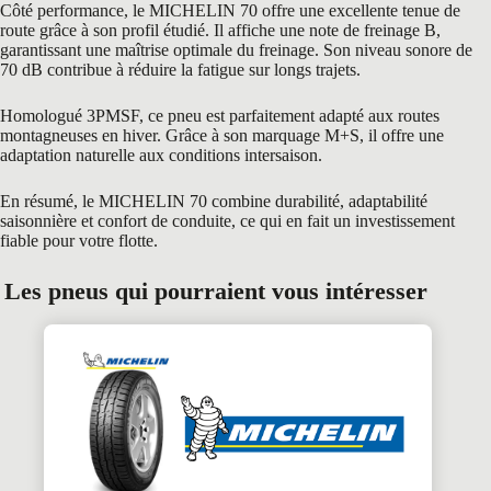
Côté performance, le MICHELIN 70 offre une excellente tenue de
route grâce à son profil étudié. Il affiche une note de freinage B,
garantissant une maîtrise optimale du freinage. Son niveau sonore de
70 dB contribue à réduire la fatigue sur longs trajets.
Homologué 3PMSF, ce pneu est parfaitement adapté aux routes
montagneuses en hiver. Grâce à son marquage M+S, il offre une
adaptation naturelle aux conditions intersaison.
En résumé, le MICHELIN 70 combine durabilité, adaptabilité
saisonnière et confort de conduite, ce qui en fait un investissement
fiable pour votre flotte.
Les pneus qui pourraient vous intéresser