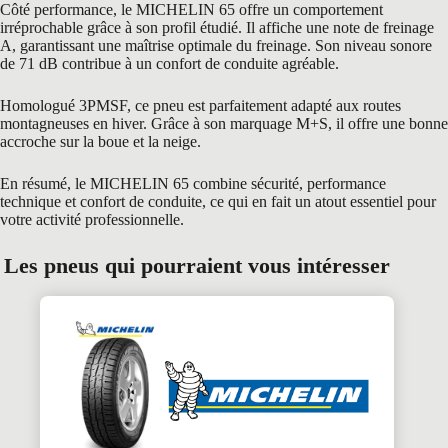
Côté performance, le MICHELIN 65 offre un comportement
irréprochable grâce à son profil étudié. Il affiche une note de freinage
A, garantissant une maîtrise optimale du freinage. Son niveau sonore
de 71 dB contribue à un confort de conduite agréable.
Homologué 3PMSF, ce pneu est parfaitement adapté aux routes
montagneuses en hiver. Grâce à son marquage M+S, il offre une bonne
accroche sur la boue et la neige.
En résumé, le MICHELIN 65 combine sécurité, performance
technique et confort de conduite, ce qui en fait un atout essentiel pour
votre activité professionnelle.
Les pneus qui pourraient vous intéresser