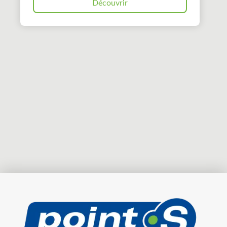
Découvrir