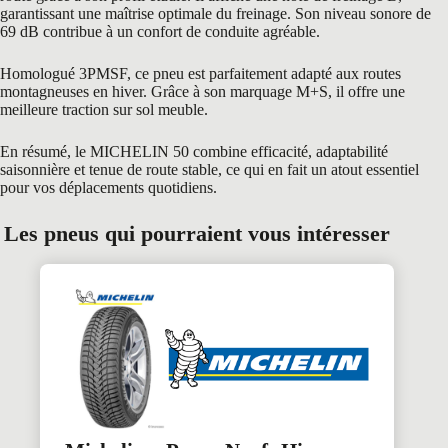
garantissant une maîtrise optimale du freinage. Son niveau sonore de
69 dB contribue à un confort de conduite agréable.
Homologué 3PMSF, ce pneu est parfaitement adapté aux routes
montagneuses en hiver. Grâce à son marquage M+S, il offre une
meilleure traction sur sol meuble.
En résumé, le MICHELIN 50 combine efficacité, adaptabilité
saisonnière et tenue de route stable, ce qui en fait un atout essentiel
pour vos déplacements quotidiens.
Les pneus qui pourraient vous intéresser