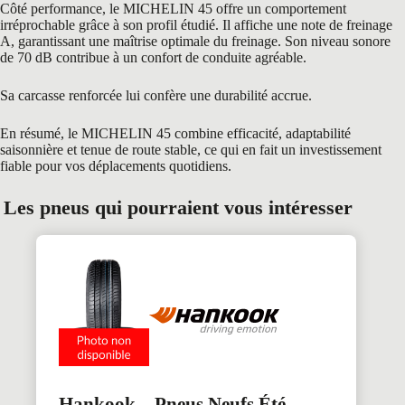
Côté performance, le MICHELIN 45 offre un comportement
irréprochable grâce à son profil étudié. Il affiche une note de freinage
A, garantissant une maîtrise optimale du freinage. Son niveau sonore
de 70 dB contribue à un confort de conduite agréable.
Sa carcasse renforcée lui confère une durabilité accrue.
En résumé, le MICHELIN 45 combine efficacité, adaptabilité
saisonnière et tenue de route stable, ce qui en fait un investissement
fiable pour vos déplacements quotidiens.
Les pneus qui pourraient vous intéresser
Hankook – Pneus Neufs Été