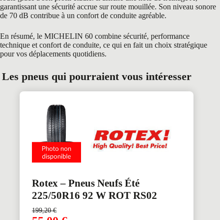
garantissant une sécurité accrue sur route mouillée. Son niveau sonore
de 70 dB contribue à un confort de conduite agréable.
En résumé, le MICHELIN 60 combine sécurité, performance
technique et confort de conduite, ce qui en fait un choix stratégique
pour vos déplacements quotidiens.
Les pneus qui pourraient vous intéresser
Rotex – Pneus Neufs Été
225/50R16 92 W ROT RS02
199,20
€