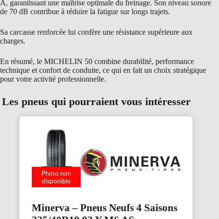
A, garantissant une maîtrise optimale du freinage. Son niveau sonore
de 70 dB contribue à réduire la fatigue sur longs trajets.
Sa carcasse renforcée lui confère une résistance supérieure aux
charges.
En résumé, le MICHELIN 50 combine durabilité, performance
technique et confort de conduite, ce qui en fait un choix stratégique
pour votre activité professionnelle.
Les pneus qui pourraient vous intéresser
Minerva – Pneus Neufs 4 Saisons