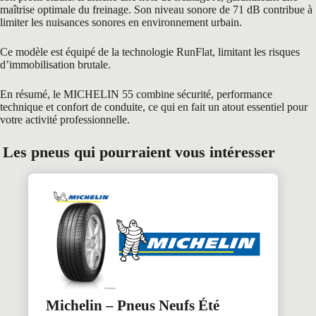
maîtrise optimale du freinage. Son niveau sonore de 71 dB contribue à
limiter les nuisances sonores en environnement urbain.
Ce modèle est équipé de la technologie RunFlat, limitant les risques
d’immobilisation brutale.
En résumé, le MICHELIN 55 combine sécurité, performance
technique et confort de conduite, ce qui en fait un atout essentiel pour
votre activité professionnelle.
Les pneus qui pourraient vous intéresser
Michelin – Pneus Neufs Été