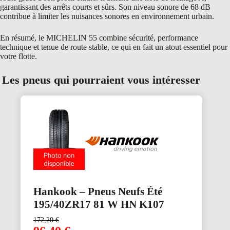
garantissant des arrêts courts et sûrs. Son niveau sonore de 68 dB
contribue à limiter les nuisances sonores en environnement urbain.
En résumé, le MICHELIN 55 combine sécurité, performance
technique et tenue de route stable, ce qui en fait un atout essentiel pour
votre flotte.
Les pneus qui pourraient vous intéresser
Hankook – Pneus Neufs Été
195/40ZR17 81 W HN K107
172,20
€