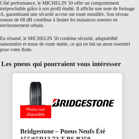
Côté performance, le MICHELIN 50 offre un comportement
irréprochable grâce à son profil étudié. Il affiche une note de freinage
A, garantissant une sécurité accrue sur route mouillée. Son niveau
sonore de 68 dB contribue à limiter les nuisances sonores en
environnement urbain.
En résumé, le MICHELIN 50 combine sécurité, adaptabilité
saisonnière et tenue de route stable, ce qui en fait un atout essentiel
pour votre flotte.
Les pneus qui pourraient vous intéresser
Bridgestone – Pneus Neufs Été
155/65R13 73 T BS B250