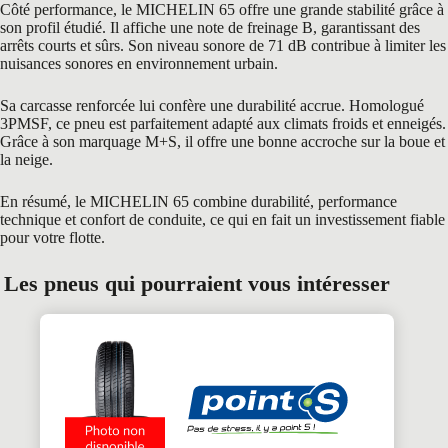
Côté performance, le MICHELIN 65 offre une grande stabilité grâce à
son profil étudié. Il affiche une note de freinage B, garantissant des
arrêts courts et sûrs. Son niveau sonore de 71 dB contribue à limiter les
nuisances sonores en environnement urbain.
Sa carcasse renforcée lui confère une durabilité accrue. Homologué
3PMSF, ce pneu est parfaitement adapté aux climats froids et enneigés.
Grâce à son marquage M+S, il offre une bonne accroche sur la boue et
la neige.
En résumé, le MICHELIN 65 combine durabilité, performance
technique et confort de conduite, ce qui en fait un investissement fiable
pour votre flotte.
Les pneus qui pourraient vous intéresser