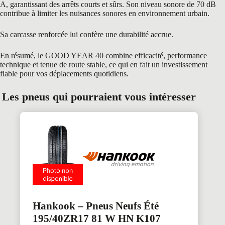
A, garantissant des arrêts courts et sûrs. Son niveau sonore de 70 dB
contribue à limiter les nuisances sonores en environnement urbain.
Sa carcasse renforcée lui confère une durabilité accrue.
En résumé, le GOOD YEAR 40 combine efficacité, performance
technique et tenue de route stable, ce qui en fait un investissement
fiable pour vos déplacements quotidiens.
Les pneus qui pourraient vous intéresser
Hankook – Pneus Neufs Été
195/40ZR17 81 W HN K107