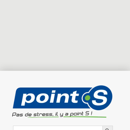
Search