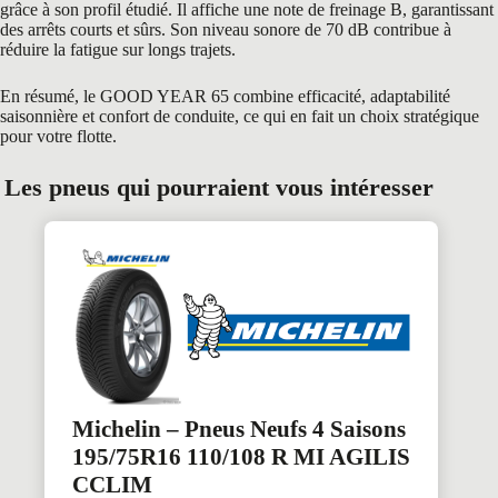
grâce à son profil étudié. Il affiche une note de freinage B, garantissant
des arrêts courts et sûrs. Son niveau sonore de 70 dB contribue à
réduire la fatigue sur longs trajets.
En résumé, le GOOD YEAR 65 combine efficacité, adaptabilité
saisonnière et confort de conduite, ce qui en fait un choix stratégique
pour votre flotte.
Les pneus qui pourraient vous intéresser
Michelin – Pneus Neufs 4 Saisons
195/75R16 110/108 R MI AGILIS
CCLIM