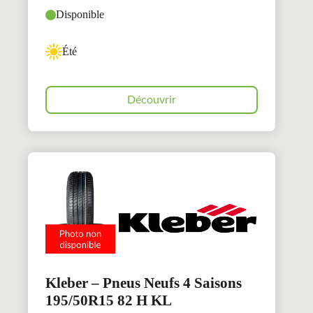
Disponible
Été
Découvrir
Kleber – Pneus Neufs 4 Saisons
195/50R15 82 H KL