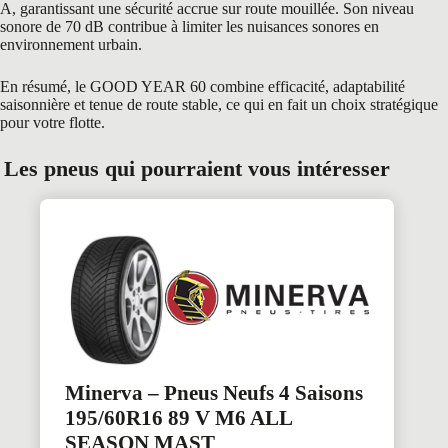
A, garantissant une sécurité accrue sur route mouillée. Son niveau
sonore de 70 dB contribue à limiter les nuisances sonores en
environnement urbain.
En résumé, le GOOD YEAR 60 combine efficacité, adaptabilité
saisonnière et tenue de route stable, ce qui en fait un choix stratégique
pour votre flotte.
Les pneus qui pourraient vous intéresser
Minerva – Pneus Neufs 4 Saisons
195/60R16 89 V M6 ALL
SEASON MAST