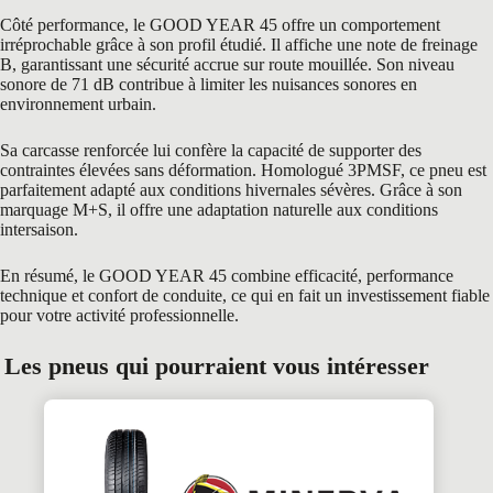
Côté performance, le GOOD YEAR 45 offre un comportement
irréprochable grâce à son profil étudié. Il affiche une note de freinage
B, garantissant une sécurité accrue sur route mouillée. Son niveau
sonore de 71 dB contribue à limiter les nuisances sonores en
environnement urbain.
Sa carcasse renforcée lui confère la capacité de supporter des
contraintes élevées sans déformation. Homologué 3PMSF, ce pneu est
parfaitement adapté aux conditions hivernales sévères. Grâce à son
marquage M+S, il offre une adaptation naturelle aux conditions
intersaison.
En résumé, le GOOD YEAR 45 combine efficacité, performance
technique et confort de conduite, ce qui en fait un investissement fiable
pour votre activité professionnelle.
Les pneus qui pourraient vous intéresser