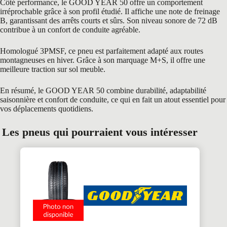
Côté performance, le GOOD YEAR 50 offre un comportement
irréprochable grâce à son profil étudié. Il affiche une note de freinage
B, garantissant des arrêts courts et sûrs. Son niveau sonore de 72 dB
contribue à un confort de conduite agréable.
Homologué 3PMSF, ce pneu est parfaitement adapté aux routes
montagneuses en hiver. Grâce à son marquage M+S, il offre une
meilleure traction sur sol meuble.
En résumé, le GOOD YEAR 50 combine durabilité, adaptabilité
saisonnière et confort de conduite, ce qui en fait un atout essentiel pour
vos déplacements quotidiens.
Les pneus qui pourraient vous intéresser