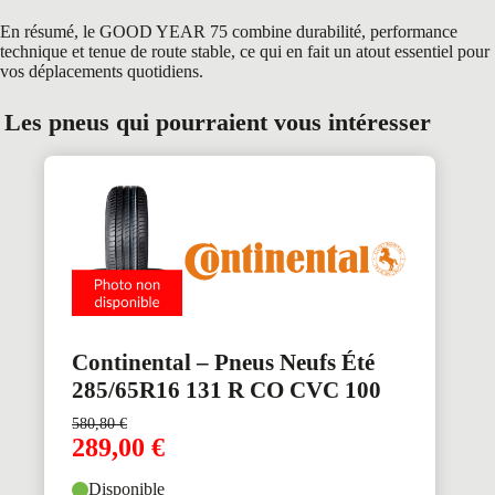
En résumé, le GOOD YEAR 75 combine durabilité, performance
technique et tenue de route stable, ce qui en fait un atout essentiel pour
vos déplacements quotidiens.
Les pneus qui pourraient vous intéresser
Continental – Pneus Neufs Été
285/65R16 131 R CO CVC 100
580,80
€
289,00
€
Disponible