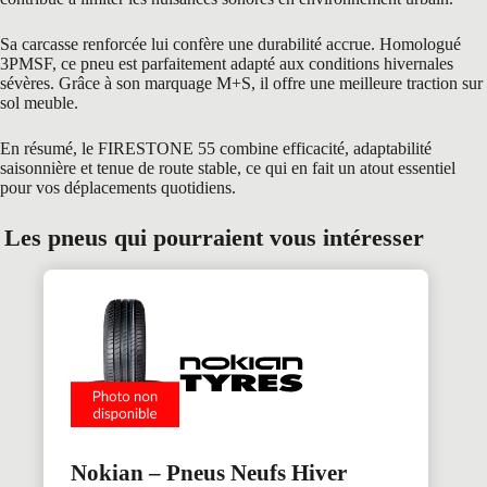
Sa carcasse renforcée lui confère une durabilité accrue. Homologué
3PMSF, ce pneu est parfaitement adapté aux conditions hivernales
sévères. Grâce à son marquage M+S, il offre une meilleure traction sur
sol meuble.
En résumé, le FIRESTONE 55 combine efficacité, adaptabilité
saisonnière et tenue de route stable, ce qui en fait un atout essentiel
pour vos déplacements quotidiens.
Les pneus qui pourraient vous intéresser
Nokian – Pneus Neufs Hiver