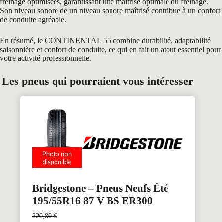
freinage optimisées, garantissant une maîtrise optimale du freinage.
Son niveau sonore de un niveau sonore maîtrisé contribue à un confort
de conduite agréable.
En résumé, le CONTINENTAL 55 combine durabilité, adaptabilité
saisonnière et confort de conduite, ce qui en fait un atout essentiel pour
votre activité professionnelle.
Les pneus qui pourraient vous intéresser
Bridgestone – Pneus Neufs Été
195/55R16 87 V BS ER300
220,80
€