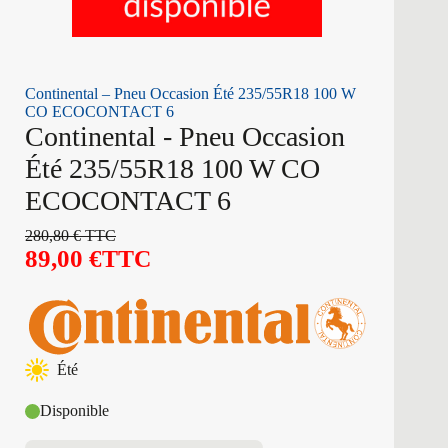
Continental – Pneu Occasion Été 235/55R18 100 W
CO ECOCONTACT 6
Continental - Pneu Occasion
Été 235/55R18 100 W CO
ECOCONTACT 6
280,80
€
TTC
89,00
€
TTC
Été
Disponible