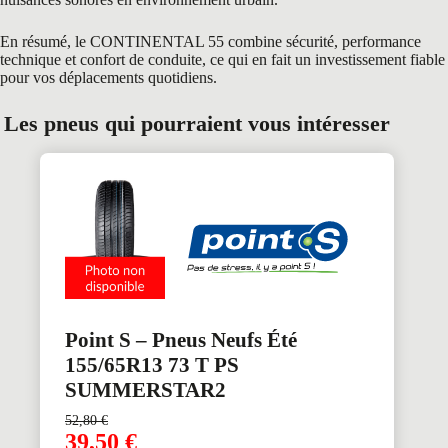
En résumé, le CONTINENTAL 55 combine sécurité, performance
technique et confort de conduite, ce qui en fait un investissement fiable
pour vos déplacements quotidiens.
Les pneus qui pourraient vous intéresser
Point S – Pneus Neufs Été
155/65R13 73 T PS
SUMMERSTAR2
52,80
€
39,50
€