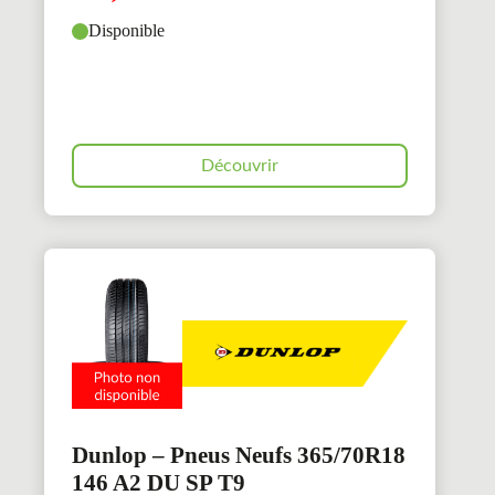
Disponible
Découvrir
Dunlop – Pneus Neufs 365/70R18
146 A2 DU SP T9