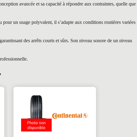
eption avancée et sa capacité à répondre aux contraintes, quelle que
pour un usage polyvalent, il s’adapte aux conditions routières variées
garantissant des arrêts courts et sûrs. Son niveau sonore de un niveau
rofessionnelle.
r