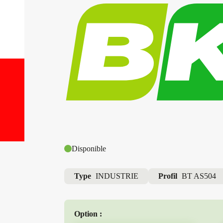
Disponible
Type
INDUSTRIE
Profil
BT AS504
Option :