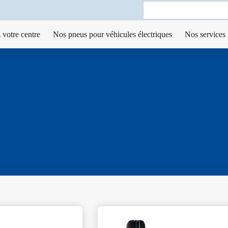
Search
for:
 votre centre
Nos pneus pour véhicules électriques
Nos services