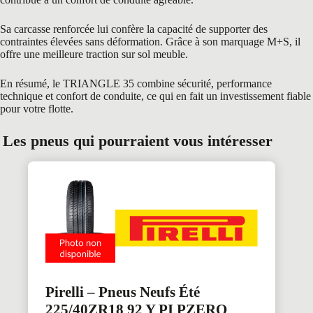
Sa carcasse renforcée lui confère la capacité de supporter des
contraintes élevées sans déformation. Grâce à son marquage M+S, il
offre une meilleure traction sur sol meuble.
En résumé, le TRIANGLE 35 combine sécurité, performance
technique et confort de conduite, ce qui en fait un investissement fiable
pour votre flotte.
Les pneus qui pourraient vous intéresser
Pirelli – Pneus Neufs Été
225/40ZR18 92 Y PI PZERO