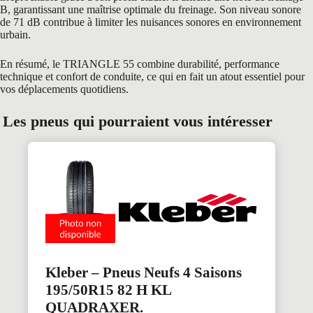
B, garantissant une maîtrise optimale du freinage. Son niveau sonore
de 71 dB contribue à limiter les nuisances sonores en environnement
urbain.
En résumé, le TRIANGLE 55 combine durabilité, performance
technique et confort de conduite, ce qui en fait un atout essentiel pour
vos déplacements quotidiens.
Les pneus qui pourraient vous intéresser
Kleber – Pneus Neufs 4 Saisons
195/50R15 82 H KL
QUADRAXER.