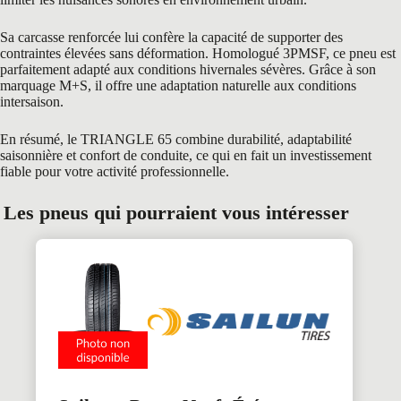
Sa carcasse renforcée lui confère la capacité de supporter des
contraintes élevées sans déformation. Homologué 3PMSF, ce pneu est
parfaitement adapté aux conditions hivernales sévères. Grâce à son
marquage M+S, il offre une adaptation naturelle aux conditions
intersaison.
En résumé, le TRIANGLE 65 combine durabilité, adaptabilité
saisonnière et confort de conduite, ce qui en fait un investissement
fiable pour votre activité professionnelle.
Les pneus qui pourraient vous intéresser