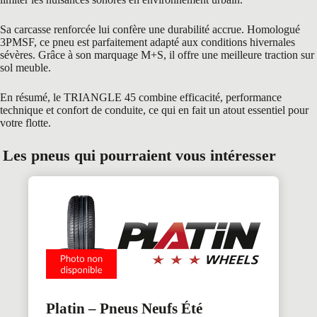
Sa carcasse renforcée lui confère une durabilité accrue. Homologué
3PMSF, ce pneu est parfaitement adapté aux conditions hivernales
sévères. Grâce à son marquage M+S, il offre une meilleure traction sur
sol meuble.
En résumé, le TRIANGLE 45 combine efficacité, performance
technique et confort de conduite, ce qui en fait un atout essentiel pour
votre flotte.
Les pneus qui pourraient vous intéresser
Platin – Pneus Neufs Été