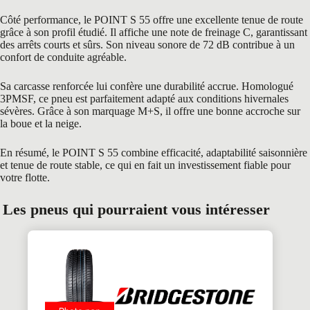
Côté performance, le POINT S 55 offre une excellente tenue de route
grâce à son profil étudié. Il affiche une note de freinage C, garantissant
des arrêts courts et sûrs. Son niveau sonore de 72 dB contribue à un
confort de conduite agréable.
Sa carcasse renforcée lui confère une durabilité accrue. Homologué
3PMSF, ce pneu est parfaitement adapté aux conditions hivernales
sévères. Grâce à son marquage M+S, il offre une bonne accroche sur
la boue et la neige.
En résumé, le POINT S 55 combine efficacité, adaptabilité saisonnière
et tenue de route stable, ce qui en fait un investissement fiable pour
votre flotte.
Les pneus qui pourraient vous intéresser