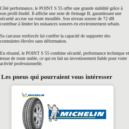
Côté performance, le POINT S 55 offre une grande stabilité grâce à
son profil étudié. Il affiche une note de freinage B, garantissant une
sécurité accrue sur route mouillée. Son niveau sonore de 72 dB
contribue à limiter les nuisances sonores en environnement urbain.
Sa carcasse renforcée lui confère la capacité de supporter des
contraintes élevées sans déformation.
En résumé, le POINT S 55 combine sécurité, performance technique et
tenue de route stable, ce qui en fait un investissement fiable pour votre
activité professionnelle.
Les pneus qui pourraient vous intéresser