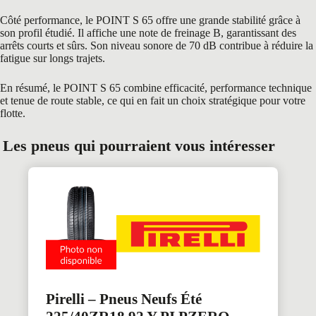
Côté performance, le POINT S 65 offre une grande stabilité grâce à
son profil étudié. Il affiche une note de freinage B, garantissant des
arrêts courts et sûrs. Son niveau sonore de 70 dB contribue à réduire la
fatigue sur longs trajets.
En résumé, le POINT S 65 combine efficacité, performance technique
et tenue de route stable, ce qui en fait un choix stratégique pour votre
flotte.
Les pneus qui pourraient vous intéresser
Pirelli – Pneus Neufs Été