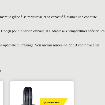
que grâce à sa robustesse et sa capacité à assurer une conduite
Conçu pour la saison estivale, il s’adapte aux températures spécifiques
rise optimale du freinage. Son niveau sonore de 72 dB contribue à un
r