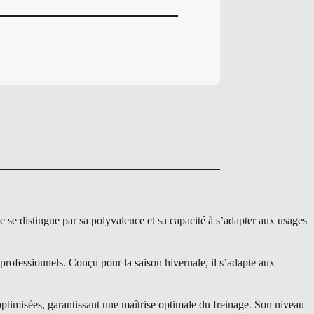
distingue par sa polyvalence et sa capacité à s’adapter aux usages
ofessionnels. Conçu pour la saison hivernale, il s’adapte aux
ptimisées, garantissant une maîtrise optimale du freinage. Son niveau