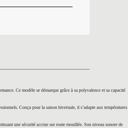
ance. Ce modèle se démarque grâce à sa polyvalence et sa capacité
ionnels. Conçu pour la saison hivernale, il s’adapte aux températures
tissant une sécurité accrue sur route mouillée. Son niveau sonore de