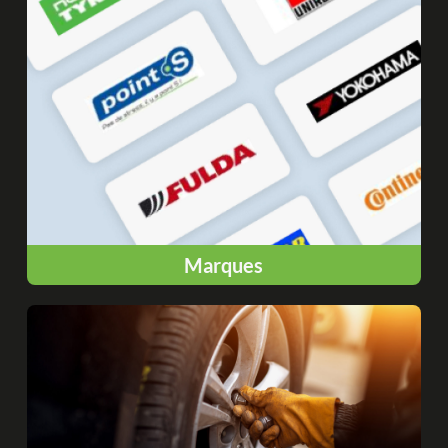
Marques