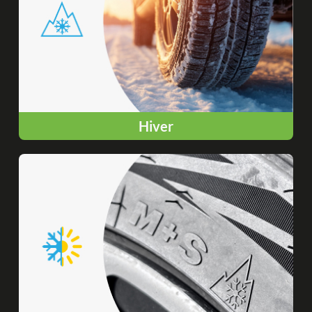
Hiver