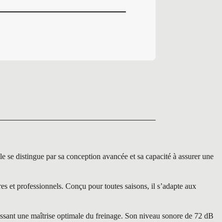
 distingue par sa conception avancée et sa capacité à assurer une
et professionnels. Conçu pour toutes saisons, il s’adapte aux
issant une maîtrise optimale du freinage. Son niveau sonore de 72 dB