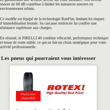
sonore de 68 dB contribue à limiter les nuisances sonores en
environnement urbain.
Ce modèle est équipé de la technologie RunFlat, limitant les risques
d’immobilisation brutale. Sa carcasse renforcée lui confère une
résistance supérieure aux charges.
En résumé, le PIRELLI 40 combine efficacité, performance technique
et tenue de route stable, ce qui en fait un choix stratégique pour votre
activité professionnelle.
Les pneus qui pourraient vous intéresser