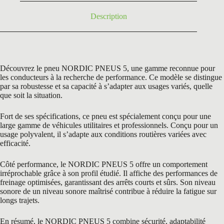
Description
Découvrez le pneu NORDIC PNEUS 5, une gamme reconnue pour
les conducteurs à la recherche de performance. Ce modèle se distingue
par sa robustesse et sa capacité à s’adapter aux usages variés, quelle
que soit la situation.
Fort de ses spécifications, ce pneu est spécialement conçu pour une
large gamme de véhicules utilitaires et professionnels. Conçu pour un
usage polyvalent, il s’adapte aux conditions routières variées avec
efficacité.
Côté performance, le NORDIC PNEUS 5 offre un comportement
irréprochable grâce à son profil étudié. Il affiche des performances de
freinage optimisées, garantissant des arrêts courts et sûrs. Son niveau
sonore de un niveau sonore maîtrisé contribue à réduire la fatigue sur
longs trajets.
En résumé, le NORDIC PNEUS 5 combine sécurité, adaptabilité