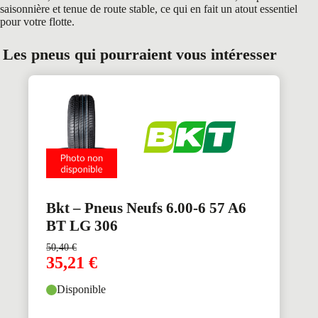
saisonnière et tenue de route stable, ce qui en fait un atout essentiel
pour votre flotte.
Les pneus qui pourraient vous intéresser
Bkt – Pneus Neufs 6.00-6 57 A6
BT LG 306
50,40
€
35,21
€
Disponible