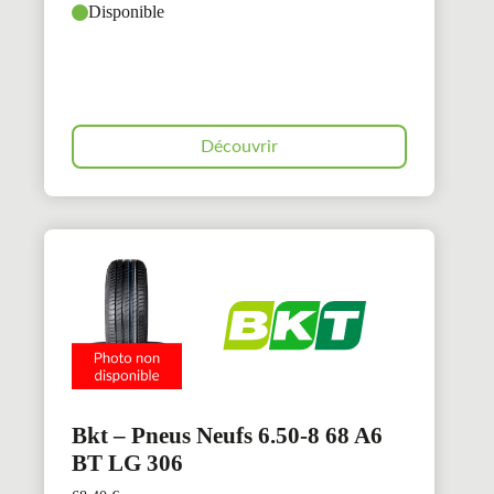
Disponible
Découvrir
Bkt – Pneus Neufs 6.50-8 68 A6
BT LG 306