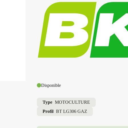
Disponible
Type
MOTOCULTURE
Profil
BT LG306 GAZ