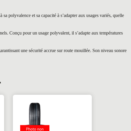
 polyvalence et sa capacité à s’adapter aux usages variés, quelle
nels. Conçu pour un usage polyvalent, il s’adapte aux températures
arantissant une sécurité accrue sur route mouillée. Son niveau sonore
r