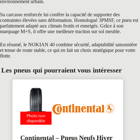
environnement urbain.
Sa carcasse renforcée lui confère la capacité de supporter des
contraintes élevées sans déformation. Homologué 3PMSF, ce pneu est
parfaitement adapté aux climats froids et enneigés. Grâce à son
marquage M+S, il offre une meilleure traction sur sol meuble.
En résumé, le NOKIAN 40 combine sécurité, adaptabilité saisonnière
et tenue de route stable, ce qui en fait un choix stratégique pour votre
flotte.
Les pneus qui pourraient vous intéresser
Continental – Pneus Neufs Hiver