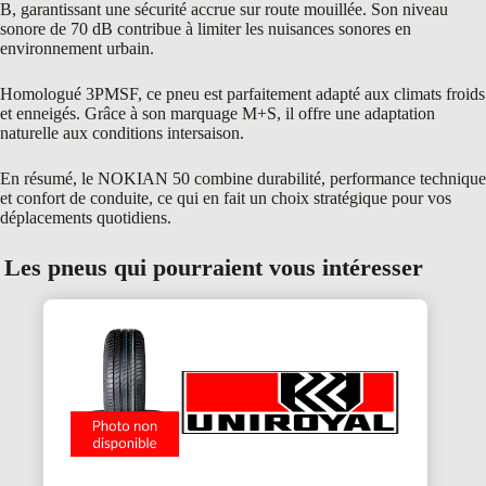
B, garantissant une sécurité accrue sur route mouillée. Son niveau
sonore de 70 dB contribue à limiter les nuisances sonores en
environnement urbain.
Homologué 3PMSF, ce pneu est parfaitement adapté aux climats froids
et enneigés. Grâce à son marquage M+S, il offre une adaptation
naturelle aux conditions intersaison.
En résumé, le NOKIAN 50 combine durabilité, performance technique
et confort de conduite, ce qui en fait un choix stratégique pour vos
déplacements quotidiens.
Les pneus qui pourraient vous intéresser