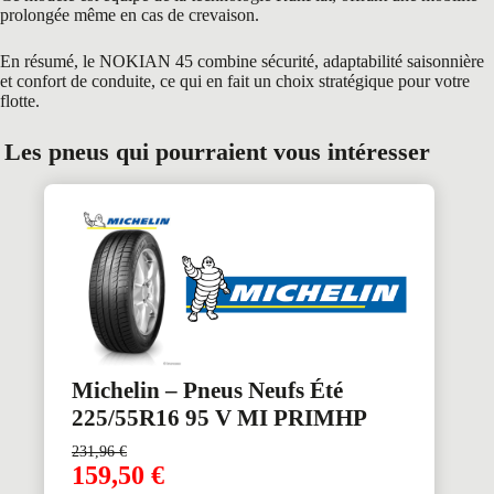
prolongée même en cas de crevaison.
En résumé, le NOKIAN 45 combine sécurité, adaptabilité saisonnière
et confort de conduite, ce qui en fait un choix stratégique pour votre
flotte.
Les pneus qui pourraient vous intéresser
Michelin – Pneus Neufs Été
225/55R16 95 V MI PRIMHP
231,96
€
159,50
€