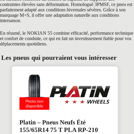
contraintes élevées sans déformation. Homologué 3PMSF, ce pneu est
parfaitement adapté aux conditions hivernales sévères. Grâce à son
marquage M+S, il offre une adaptation naturelle aux conditions
intersaison.
En résumé, le NOKIAN 55 combine efficacité, performance technique
et confort de conduite, ce qui en fait un investissement fiable pour vos
déplacements quotidiens.
Les pneus qui pourraient vous intéresser
Platin – Pneus Neufs Été
155/65R14 75 T PLA RP-210