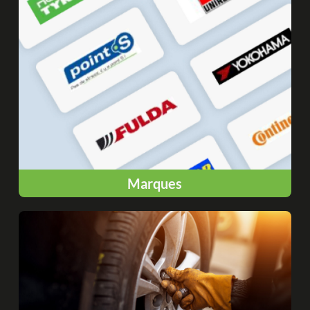
Marques