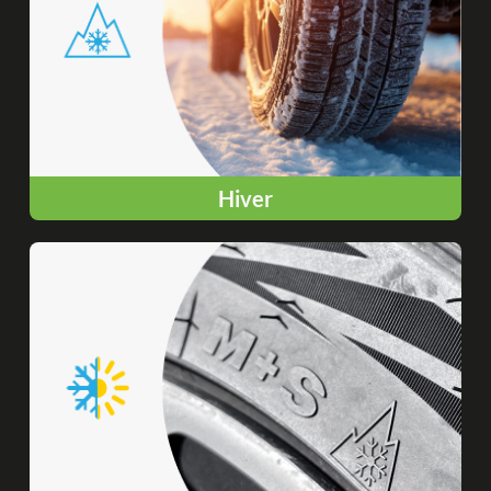
Hiver