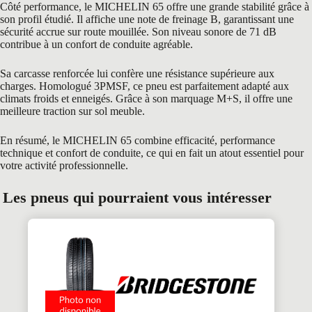
Côté performance, le MICHELIN 65 offre une grande stabilité grâce à
son profil étudié. Il affiche une note de freinage B, garantissant une
sécurité accrue sur route mouillée. Son niveau sonore de 71 dB
contribue à un confort de conduite agréable.
Sa carcasse renforcée lui confère une résistance supérieure aux
charges. Homologué 3PMSF, ce pneu est parfaitement adapté aux
climats froids et enneigés. Grâce à son marquage M+S, il offre une
meilleure traction sur sol meuble.
En résumé, le MICHELIN 65 combine efficacité, performance
technique et confort de conduite, ce qui en fait un atout essentiel pour
votre activité professionnelle.
Les pneus qui pourraient vous intéresser