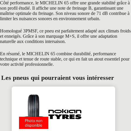
Côté performance, le MICHELIN 65 offre une grande stabilité grâce à
son profil étudié. Il affiche une note de freinage B, garantissant une
maîtrise optimale du freinage. Son niveau sonore de 71 dB contribue à
limiter les nuisances sonores en environnement urbain.
Homologué 3PMSF, ce pneu est parfaitement adapté aux climats froids
et enneigés. Grâce à son marquage M+S, il offre une adaptation
naturelle aux conditions intersaison.
En résumé, le MICHELIN 65 combine durabilité, performance
technique et tenue de route stable, ce qui en fait un atout essentiel pour
votre activité professionnelle.
Les pneus qui pourraient vous intéresser