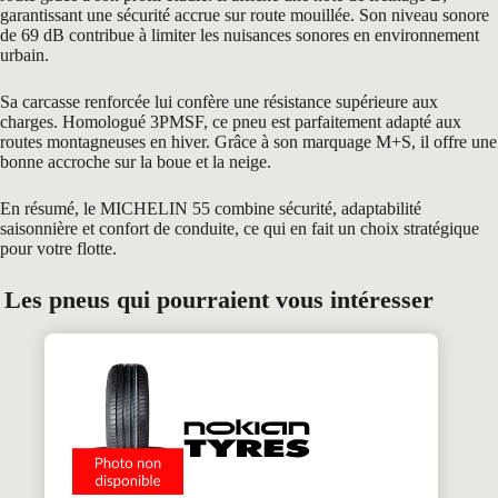
garantissant une sécurité accrue sur route mouillée. Son niveau sonore
de 69 dB contribue à limiter les nuisances sonores en environnement
urbain.
Sa carcasse renforcée lui confère une résistance supérieure aux
charges. Homologué 3PMSF, ce pneu est parfaitement adapté aux
routes montagneuses en hiver. Grâce à son marquage M+S, il offre une
bonne accroche sur la boue et la neige.
En résumé, le MICHELIN 55 combine sécurité, adaptabilité
saisonnière et confort de conduite, ce qui en fait un choix stratégique
pour votre flotte.
Les pneus qui pourraient vous intéresser