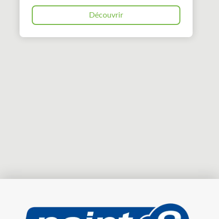
Découvrir