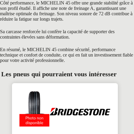
Côté performance, le MICHELIN 45 offre une grande stabilité grâce à
son profil étudié. Il affiche une note de freinage A, garantissant une
maîtrise optimale du freinage. Son niveau sonore de 72 dB contribue à
réduire la fatigue sur longs trajets.
Sa carcasse renforcée lui confère la capacité de supporter des
contraintes élevées sans déformation.
En résumé, le MICHELIN 45 combine sécurité, performance
technique et confort de conduite, ce qui en fait un investissement fiable
pour votre activité professionnelle.
Les pneus qui pourraient vous intéresser