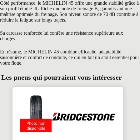
Côté performance, le MICHELIN 45 offre une grande stabilité grâce à
son profil étudié. Il affiche une note de freinage B, garantissant une
maîtrise optimale du freinage. Son niveau sonore de 70 dB contribue à
réduire la fatigue sur longs trajets.
Sa carcasse renforcée lui confère une résistance supérieure aux
charges.
En résumé, le MICHELIN 45 combine efficacité, adaptabilité
saisonnière et confort de conduite, ce qui en fait un atout essentiel pour
votre flotte.
Les pneus qui pourraient vous intéresser