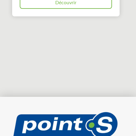
Découvrir