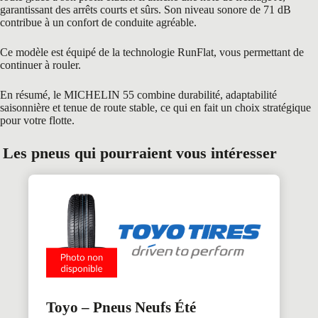
garantissant des arrêts courts et sûrs. Son niveau sonore de 71 dB
contribue à un confort de conduite agréable.
Ce modèle est équipé de la technologie RunFlat, vous permettant de
continuer à rouler.
En résumé, le MICHELIN 55 combine durabilité, adaptabilité
saisonnière et tenue de route stable, ce qui en fait un choix stratégique
pour votre flotte.
Les pneus qui pourraient vous intéresser
Toyo – Pneus Neufs Été